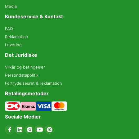
Media
Kundeservice & Kontakt
FAQ
Reklamation
Levering
Det Juridiske
Vilkår og betingelser
Persondatapolitik
Fortrydelsesret & reklamation
Betalingsmetoder
Sociale Medier