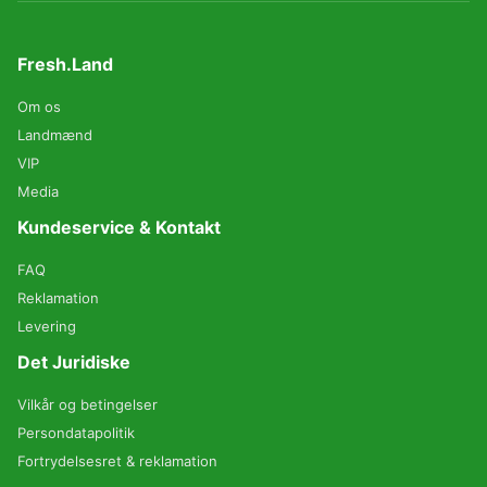
Fresh.Land
Om os
Landmænd
VIP
Media
Kundeservice & Kontakt
FAQ
Reklamation
Levering
Det Juridiske
Vilkår og betingelser
Persondatapolitik
Fortrydelsesret & reklamation