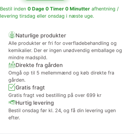
Bestil inden
0
Dage
0
Timer
0
Minutter
afhentning /
levering tirsdag eller onsdag i næste uge.
Naturlige produkter
Alle produkter er fri for overfladebehandling og
kemikalier. Der er ingen unødvendig emballage og
mindre madspild.
Direkte fra gården
Omgå op til 5 mellemmænd og køb direkte fra
gården.
Gratis fragt
Gratis fragt ved bestilling på over 699 kr
Hurtig levering
Bestil onsdag før kl. 24, og få din levering ugen
efter.