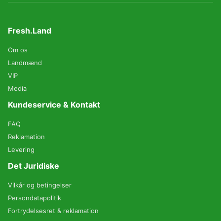
Fresh.Land
Om os
Landmænd
VIP
Media
Kundeservice & Kontakt
FAQ
Reklamation
Levering
Det Juridiske
Vilkår og betingelser
Persondatapolitik
Fortrydelsesret & reklamation