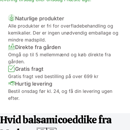
Naturlige produkter
Alle produkter er fri for overfladebehandling og
kemikalier. Der er ingen unødvendig emballage og
mindre madspild.
Direkte fra gården
Omgå op til 5 mellemmænd og køb direkte fra
gården.
Gratis fragt
Gratis fragt ved bestilling på over 699 kr
Hurtig levering
Bestil onsdag før kl. 24, og få din levering ugen
efter.
Hvid balsamicoeddike fra