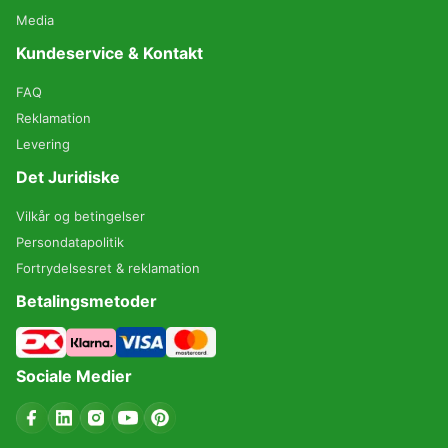
Media
Kundeservice & Kontakt
FAQ
Reklamation
Levering
Det Juridiske
Vilkår og betingelser
Persondatapolitik
Fortrydelsesret & reklamation
Betalingsmetoder
Sociale Medier