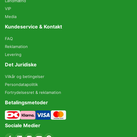
Landmænd
VIP
Media
Kundeservice & Kontakt
FAQ
Reklamation
Levering
Det Juridiske
Vilkår og betingelser
Persondatapolitik
Fortrydelsesret & reklamation
Betalingsmetoder
Sociale Medier