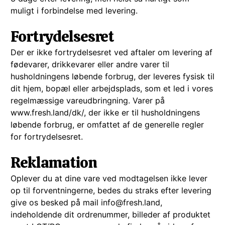
muligt i forbindelse med levering.
Fortrydelsesret
Der er ikke fortrydelsesret ved aftaler om levering af
fødevarer, drikkevarer eller andre varer til
husholdningens løbende forbrug, der leveres fysisk til
dit hjem, bopæl eller arbejdsplads, som et led i vores
regelmæssige vareudbringning. Varer på
www.fresh.land/dk/, der ikke er til husholdningens
løbende forbrug, er omfattet af de generelle regler
for fortrydelsesret.
Reklamation
Oplever du at dine vare ved modtagelsen ikke lever
op til forventningerne, bedes du straks efter levering
give os besked på mail info@fresh.land,
indeholdende dit ordrenummer, billeder af produktet