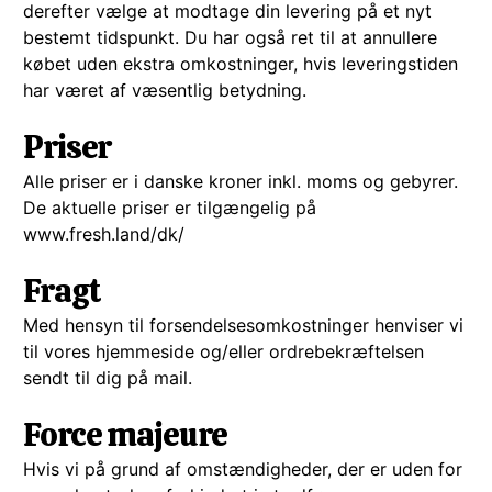
derefter vælge at modtage din levering på et nyt
bestemt tidspunkt. Du har også ret til at annullere
købet uden ekstra omkostninger, hvis leveringstiden
har været af væsentlig betydning.
Priser
Alle priser er i danske kroner inkl. moms og gebyrer.
De aktuelle priser er tilgængelig på
www.fresh.land/dk/
Fragt
Med hensyn til forsendelsesomkostninger henviser vi
til vores hjemmeside og/eller ordrebekræftelsen
sendt til dig på mail.
Force majeure
Hvis vi på grund af omstændigheder, der er uden for