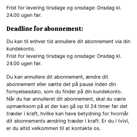
Frist for levering tirsdage og onsdage: Onsdag kl.
24.00 ugen før.
Deadline for abonnement:
Du kan til enhver tid annullere dit abonnement via din
kundekonto.
Frist for levering tirsdage og onsdage: Onsdag kl.
24.00 ugen før.
Du kan annullere dit abonnement, ændre dit
abonnement eller sætte det på pause inden din
fornyelsesdato, som du finder på din kundekonto.
Når du har annulleret dit abonnement, skal du være
opmærksom på at der kan gå op til 24 timer før det
træder i kraft, hvilke kan have betydning for hvornår
dit abonnements ændring træder i kraft. Er du i tvivl,
er du altid velkommen til at kontakte os.