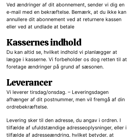
Ved ændringer af dit abonnement, sender vi dig en
e-mail med en bekræftelse. Bemærk, at du ikke kan
annullere dit abonnement ved at returnere kassen
eller ved at undlade at betale
Kassernes indhold
Du kan altid se, hvilket indhold vi planlægger at
lægge i kasserne. Vi forbeholder os dog retten til at
foretage ændringer på grund af sæsonen.
Leverancer
Vi leverer tirsdag/onsdag. – Leveringsdagen
afhænger af dit postnummer, men vil fremgå af din
ordrebekræftelse.
Levering sker til den adresse, du angav i ordren. I
tilfælde af ufuldstændige adresseoplysninger, eller i
tilfælde af adresseændring, hvilket betyder, at