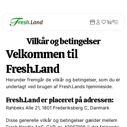
0
Vilkår og betingelser
Velkommen til
Fresh.Land
Herunder fremgår de vilkår og betingelser, som du er
underlagt ved brugen af Fresh.Lands hjemmeside.
Fresh.Land er placeret på adressen:
Rahbeks Alle 21, 1801 Frederiksberg C, Danmark
Disse generelle vilkår og betingelser gælder mellem