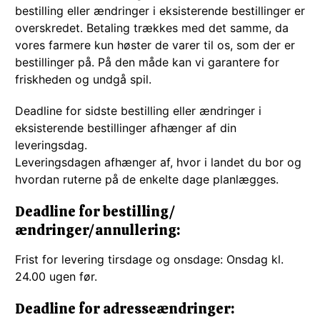
bestilling eller ændringer i eksisterende bestillinger er
overskredet. Betaling trækkes med det samme, da
vores farmere kun høster de varer til os, som der er
bestillinger på. På den måde kan vi garantere for
friskheden og undgå spil.
Deadline for sidste bestilling eller ændringer i
eksisterende bestillinger afhænger af din
leveringsdag.
Leveringsdagen afhænger af, hvor i landet du bor og
hvordan ruterne på de enkelte dage planlægges.
Deadline for bestilling/
ændringer/annullering:
Frist for levering tirsdage og onsdage: Onsdag kl.
24.00 ugen før.
Deadline for adresseændringer: