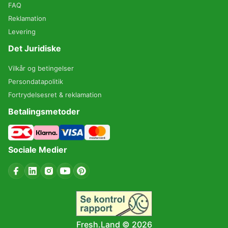
FAQ
Reklamation
Levering
Det Juridiske
Vilkår og betingelser
Persondatapolitik
Fortrydelsesret & reklamation
Betalingsmetoder
Sociale Medier
Fresh.Land ©
2026