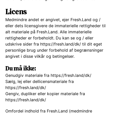
Licens
Medmindre andet er angivet, ejer Fresh.Land og /
eller dets licensgivere de immaterielle rettigheder til
alt materiale på Fresh.Land. Alle immaterielle
rettigheder er forbeholdt. Du kan se og / eller
udskrive sider fra https://fresh.land/dk/ til dit eget
personlige brug under forbehold af begrænsninger
angivet i disse vilkår og betingelser.
Du må ikke:
Genudgiv materiale fra https://fresh.land/dk/
Sælg, lej eller dellicensmateriale fra
https://fresh.land/dk/
Gengiv, dupliker eller kopier materiale fra
https://fresh.land/dk/
Omfordel indhold fra Fresh.Land (medmindre