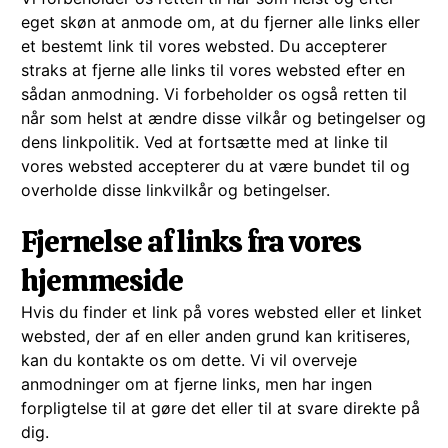
eget skøn at anmode om, at du fjerner alle links eller
et bestemt link til vores websted. Du accepterer
straks at fjerne alle links til vores websted efter en
sådan anmodning. Vi forbeholder os også retten til
når som helst at ændre disse vilkår og betingelser og
dens linkpolitik. Ved at fortsætte med at linke til
vores websted accepterer du at være bundet til og
overholde disse linkvilkår og betingelser.
Fjernelse af links fra vores
hjemmeside
Hvis du finder et link på vores websted eller et linket
websted, der af en eller anden grund kan kritiseres,
kan du kontakte os om dette. Vi vil overveje
anmodninger om at fjerne links, men har ingen
forpligtelse til at gøre det eller til at svare direkte på
dig.