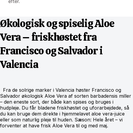
efter.
Økologisk og spiselig Aloe
Vera – friskhøstet fra
Francisco og Salvador i
Valencia
Fra de solrige marker i Valencia høster Francisco og
Salvador økologisk Aloe Vera af sorten barbadensis miller
– den eneste sort, der både kan spises og bruges i
hudpleje. Du får bladene friskhøstet og uforarbejdede, så
du kan bruge dem direkte i hjemmelavet aloe vera-juice
eller som naturlig pleje til huden. Sæson: Hele året – vi
forventer at have frisk Aloe Vera til og med maj.