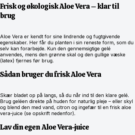
Frisk og økologisk Aloe Vera – klar til
brug
Aloe Vera er kendt for sine lindrende og fugtgivende
egenskaber. Her får du planten i sin reneste form, som du
selv kan forarbejde. Kun den gennemsigtige gelé
anvendes, mens den grønne skal og den gullige væske
(latex) fjernes før brug.
Sådan bruger du frisk Aloe Vera
Skær bladet op på langs, så du når ind til den klare gelé.
Brug geléen direkte på huden for naturlig pleje – eller skyl
og blend den med vand, citron og ingefær til en frisk aloe
vera-juice (se opskrift nedenfor).
Lav din egen Aloe Vera-juice