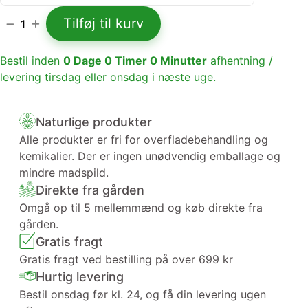
Tilføj til kurv
1
Bestil inden
0
Dage
0
Timer
0
Minutter
afhentning /
levering tirsdag eller onsdag i næste uge.
Naturlige produkter
Alle produkter er fri for overfladebehandling og
kemikalier. Der er ingen unødvendig emballage og
mindre madspild.
Direkte fra gården
Omgå op til 5 mellemmænd og køb direkte fra
gården.
Gratis fragt
Gratis fragt ved bestilling på over 699 kr
Hurtig levering
Bestil onsdag før kl. 24, og få din levering ugen