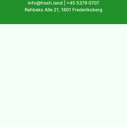
info@fresh.land
|
+45 5379 0707
Rahbeks Alle 21, 1801 Frederiksberg