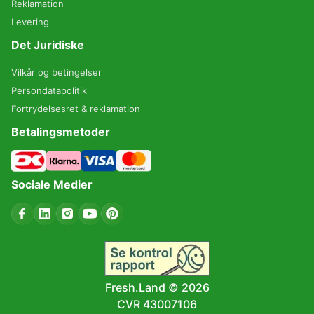
Reklamation
Levering
Det Juridiske
Vilkår og betingelser
Persondatapolitik
Fortrydelsesret & reklamation
Betalingsmetoder
Sociale Medier
Fresh.Land ©
2026
CVR 43007106