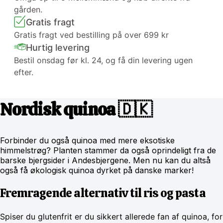
gården.
Gratis fragt
Gratis fragt ved bestilling på over 699 kr
Hurtig levering
Bestil onsdag før kl. 24, og få din levering ugen
efter.
Nordisk quinoa 🇩🇰
Forbinder du også quinoa med mere eksotiske
himmelstrøg? Planten stammer da også oprindeligt fra de
barske bjergsider i Andesbjergene. Men nu kan du altså
også få økologisk quinoa dyrket på danske marker!
Fremragende alternativ til ris og pasta
Spiser du glutenfrit er du sikkert allerede fan af quinoa, for