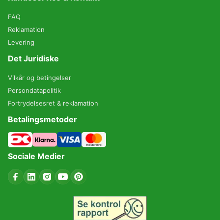
FAQ
Reklamation
Levering
Det Juridiske
Vilkår og betingelser
Persondatapolitik
Fortrydelsesret & reklamation
Betalingsmetoder
Sociale Medier