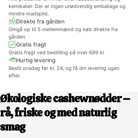
kemikalier. Der er ingen unødvendig emballage og
mindre madspild.
Direkte fra gården
Omgå op til 5 mellemmænd og køb direkte fra
gården.
Gratis fragt
Gratis fragt ved bestilling på over 699 kr
Hurtig levering
Bestil onsdag før kl. 24, og få din levering ugen
efter.
Økologiske cashewnødder –
rå, friske og med naturlig
smag