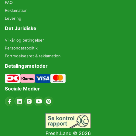
FAQ
Reklamation
Levering
Det Juridiske
Vilkår og betingelser
Persondatapolitik
Fortrydelsesret & reklamation
Betalingsmetoder
Sociale Medier
Fresh.Land ©
2026