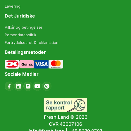
Levering
Det Juridiske
Vilkår og betingelser
Persondatapolitik
Fortrydelsesret & reklamation
Betalingsmetoder
Sociale Medier
Fresh.Land ©
2026
CVR 43007106