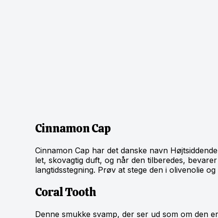
Cinnamon Cap
Cinnamon Cap har det danske navn Højtsiddende 
let, skovagtig duft, og når den tilberedes, bevarer
langtidsstegning. Prøv at stege den i olivenolie og
Coral Tooth
Denne smukke svamp, der ser ud som om den er ta