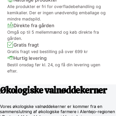
Alle produkter er fri for overfladebehandling og
kemikalier. Der er ingen unødvendig emballage og
mindre madspild.
Direkte fra gården
Omgå op til 5 mellemmænd og køb direkte fra
gården.
Gratis fragt
Gratis fragt ved bestilling på over 699 kr
Hurtig levering
Bestil onsdag før kl. 24, og få din levering ugen
efter.
Økologiske valnøddekerner
Vores økologiske valnøddekerner er kommer fra en
sammenslutning af økologiske farmere i Alentejo-regionen