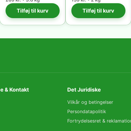
Tilføj til kurv
Tilføj til kurv
e & Kontakt
Det Juridiske
Vilkår og betingelser
Persondatapolitik
Fortrydelsesret & reklamatio