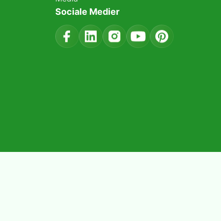
Sociale Medier