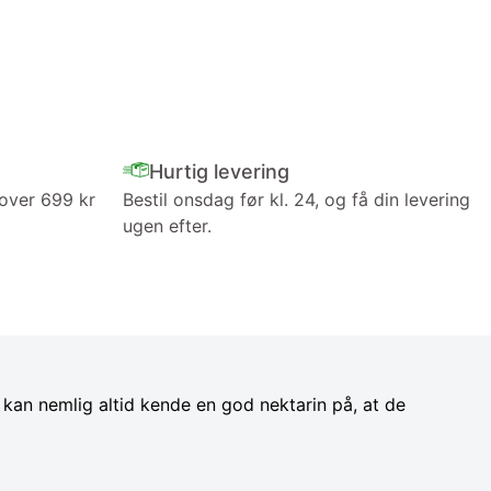
Hurtig levering
 over 699 kr
Bestil onsdag før kl. 24, og få din levering
ugen efter.
kan nemlig altid kende en god nektarin på, at de