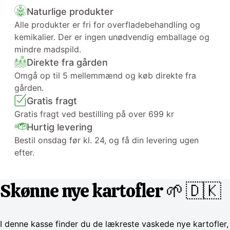
Naturlige produkter
Alle produkter er fri for overfladebehandling og
kemikalier. Der er ingen unødvendig emballage og
mindre madspild.
Direkte fra gården
Omgå op til 5 mellemmænd og køb direkte fra
gården.
Gratis fragt
Gratis fragt ved bestilling på over 699 kr
Hurtig levering
Bestil onsdag før kl. 24, og få din levering ugen
efter.
Skønne nye kartofler 🌱 🇩🇰
I denne kasse finder du de lækreste vaskede nye kartofler,