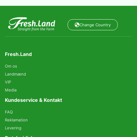
Change Country
Fresh.Land
Om os
Landmænd
VIP
Media
Kundeservice & Kontakt
FAQ
Reklamation
Levering