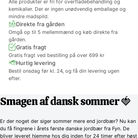
Alle produkter er fri for overfladebehandling og
kemikalier. Der er ingen unødvendig emballage og
mindre madspild.
Direkte fra gården
Omgå op til 5 mellemmænd og køb direkte fra
gården.
Gratis fragt
Gratis fragt ved bestilling på over 699 kr
Hurtig levering
Bestil onsdag før kl. 24, og få din levering ugen
efter.
Smagen af dansk sommer 🍓
Er der noget der siger sommer mere end jordbær? Nu kan
du få fingrene i årets første danske jordbær fra Fyn. De
bliver leveret hjemme hos dig inden for 24 timer efter høst